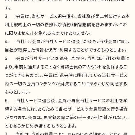
す。
3. 会員は、当社サービス退会後も、当社及び第三者に対する本
利用規約上の一切の義務及び債務（損害賠償を含みますが、これ
に限りません。）を免れるものではありません。
4. 当社は、会員が当社サービス退会した後も、当該会員に関し
当社が取得した情報を保有・利用することができるものとします。
5. 会員が当社サービスを退会した場合、当社は、当社の裁量に
より、事前に通知することなく当該会員のアカウントを削除するこ
とができるものとし、会員は、退会時に残存している当社サービス
内の一切の会員コンテンツが消滅することにあらかじめ同意する
ものとします。
6. 当社サービス退会後、会員が再度当社サービスの利用を希
望する場合には、あらためて当社サービスの会員登録を行う場合
があります。会員は、再登録の際に前のデータが引き継がれないこ
とをあらかじめ承諾するものとします。
7. 当社は、当社の裁量により、あらかじめ通知することなく、最