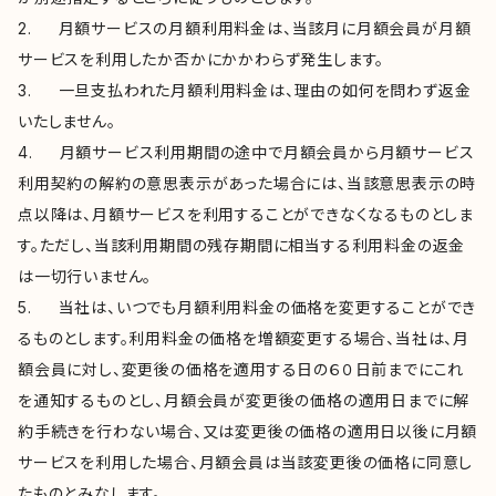
2. 月額サービスの月額利用料金は、当該月に月額会員が月額
サービスを利用したか否かにかかわらず発生します。
3. 一旦支払われた月額利用料金は、理由の如何を問わず返金
いたしません。
4. 月額サービス利用期間の途中で月額会員から月額サービス
利用契約の解約の意思表示があった場合には、当該意思表示の時
点以降は、月額サービスを利用することができなくなるものとしま
す。ただし、当該利用期間の残存期間に相当する利用料金の返金
は一切行いません。
5. 当社は、いつでも月額利用料金の価格を変更することができ
るものとします。利用料金の価格を増額変更する場合、当社は、月
額会員に対し、変更後の価格を適用する日の６０日前までにこれ
を通知するものとし、月額会員が変更後の価格の適用日までに解
約手続きを行わない場合、又は変更後の価格の適用日以後に月額
サービスを利用した場合、月額会員は当該変更後の価格に同意し
たものとみなします。