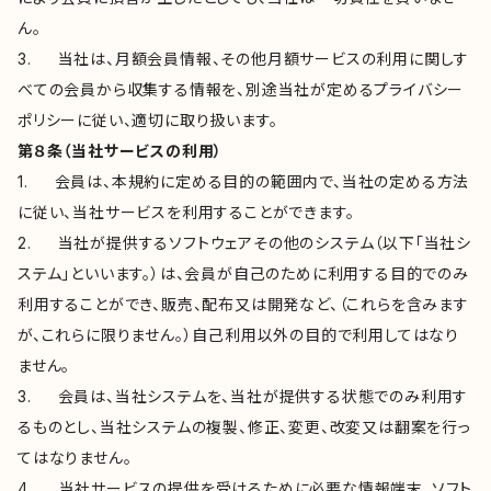
ん。
3. 当社は、月額会員情報、その他月額サービスの利用に関しす
べての会員から収集する情報を、別途当社が定めるプライバシー
ポリシーに従い、適切に取り扱います。
第８条（当社サービスの利用）
1. 会員は、本規約に定める目的の範囲内で、当社の定める方法
に従い、当社サービスを利用することができます。
2. 当社が提供するソフトウェアその他のシステム（以下「当社シ
ステム」といいます。）は、会員が自己のために利用する目的でのみ
利用することができ、販売、配布又は開発など、（これらを含みます
が、これらに限りません。）自己利用以外の目的で利用してはなり
ません。
3. 会員は、当社システムを、当社が提供する状態でのみ利用す
るものとし、当社システムの複製、修正、変更、改変又は翻案を行っ
てはなりません。
4. 当社サービスの提供を受けるために必要な情報端末、ソフト