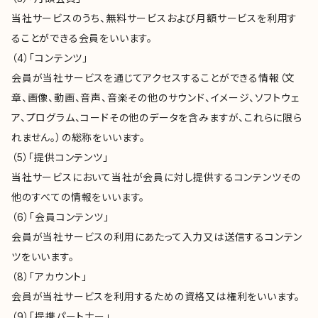
当社サービスのうち、無料サービスおよび月額サービスを利用す
ることができる会員をいいます。
（4）「コンテンツ」
会員が当社サービスを通じてアクセスすることができる情報（文
章、画像、動画、音声、音楽その他のサウンド、イメージ、ソフトウェ
ア、プログラム、コードその他のデータを含みますが、これらに限ら
れません。）の総称をいいます。
（5）「提供コンテンツ」
当社サービスにおいて当社が会員に対し提供するコンテンツその
他のすべての情報をいいます。
（6）「会員コンテンツ」
会員が当社サービスの利用にあたって入力又は送信するコンテン
ツをいいます。
（8）「アカウント」
会員が当社サービスを利用するための資格又は権利をいいます。
（9）「提携パートナー」