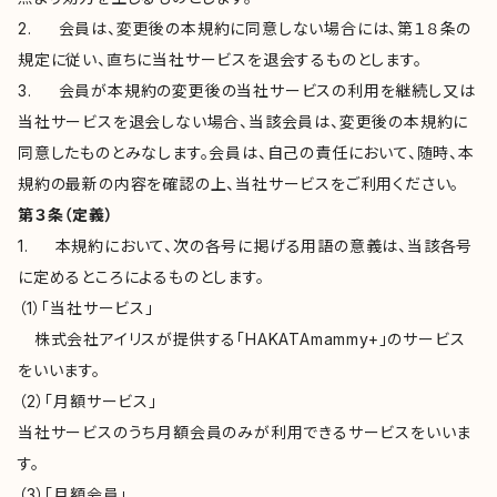
2. 会員は、変更後の本規約に同意しない場合には、第１８条の
規定に従い、直ちに当社サービスを退会するものとします。
3. 会員が本規約の変更後の当社サービスの利用を継続し又は
当社サービスを退会しない場合、当該会員は、変更後の本規約に
同意したものとみなします。会員は、自己の責任において、随時、本
規約の最新の内容を確認の上、当社サービスをご利用ください。
第３条（定義）
1. 本規約において、次の各号に掲げる用語の意義は、当該各号
に定めるところによるものとします。
（1）「当社サービス」
株式会社アイリスが提供する「HAKATAmammy+」のサービス
をいいます。
（2）「月額サービス」
当社サービスのうち月額会員のみが利用できるサービスをいいま
す。
（3）「月額会員」