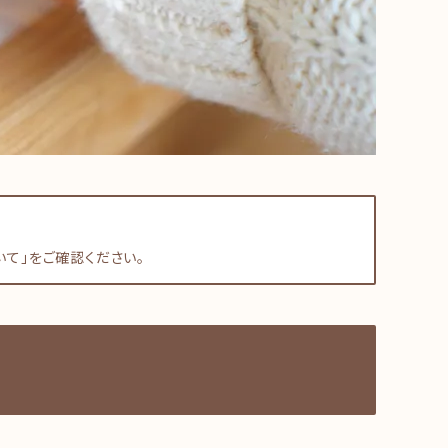
て」をご確認ください。