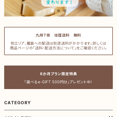
九州７県 往復送料 無料
他エリア、離島への配送は別途送料がかかります。詳しくは
商品ページの「送料・配送方法について」をご確認ください。
6か月プラン限定特典
「選べるe-GIFT 500円分」プレゼント中！
CATEGORY