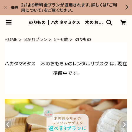
2/1より新料金プランが適用されます。詳しくは「ご利
用について」をご覧ください。
のりもの | ハカタマミタス 木のおも
ちゃのレンタルサブスク
HOME
3か月プラン
5～6歳
のりもの
ハカタマミタス 木のおもちゃのレンタルサブスク は、現在
準備中です。