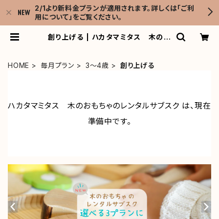
2/1より新料金プランが適用されます。詳しくは「ご利
用について」をご覧ください。
創り上げる | ハカタマミタス 木のお
もちゃのレンタルサブスク
HOME
毎月プラン
3～4歳
創り上げる
ハカタマミタス 木のおもちゃのレンタルサブスク は、現在
準備中です。