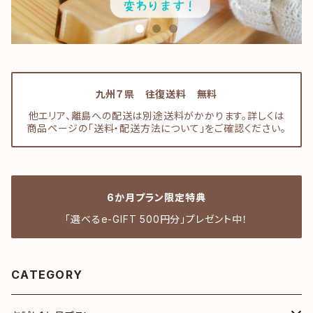
九州７県 往復送料 無料
他エリア、離島への配送は別途送料がかかります。詳しくは
商品ページの「送料・配送方法について」をご確認ください。
6か月プラン限定特典
「選べるe-GIFT 500円分」プレゼント中！
CATEGORY