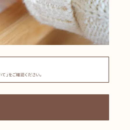
て」をご確認ください。