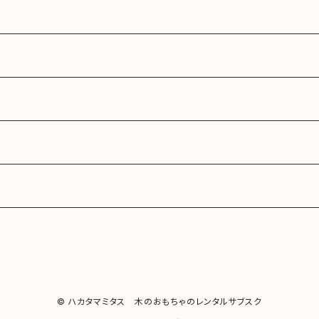
© ハカタマミタス 木のおもちゃのレンタルサブスク