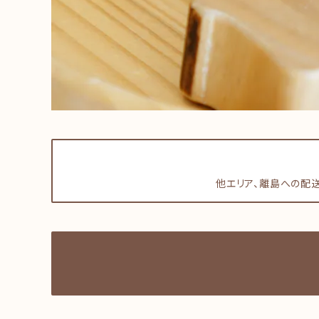
他エリア、離島への配