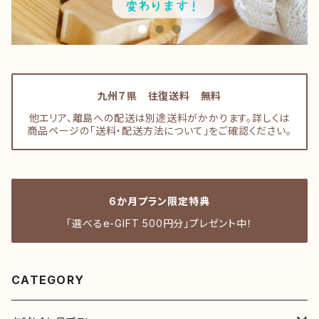
九州７県 往復送料 無料
他エリア、離島への配送は別途送料がかかります。詳しくは
商品ページの「送料・配送方法について」をご確認ください。
6か月プラン限定特典
「選べるe-GIFT 500円分」プレゼント中！
CATEGORY