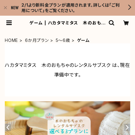
2/1より新料金プランが適用されます。詳しくは「ご利
用について」をご覧ください。
ゲーム | ハカタマミタス 木のおもち
ゃのレンタルサブスク
HOME
6か月プラン
5～6歳
ゲーム
ハカタマミタス 木のおもちゃのレンタルサブスク は、現在
準備中です。