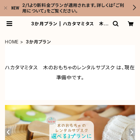
2/1より新料金プランが適用されます。詳しくは「ご利
用について」をご覧ください。
3か月プラン | ハカタマミタス 木の
おもちゃのレンタルサブスク
HOME
3か月プラン
ハカタマミタス 木のおもちゃのレンタルサブスク は、現在
準備中です。