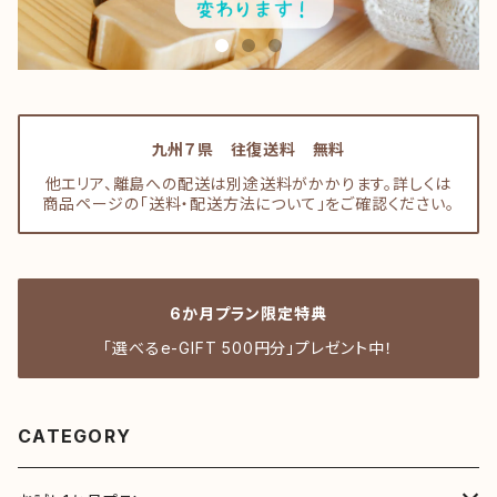
九州７県 往復送料 無料
他エリア、離島への配送は別途送料がかかります。詳しくは
商品ページの「送料・配送方法について」をご確認ください。
6か月プラン限定特典
「選べるe-GIFT 500円分」プレゼント中！
CATEGORY